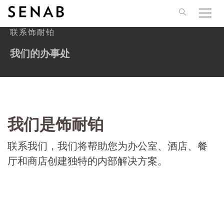
Skip to content
联系饰耐铂
我们的办事处
我们是饰耐铂
联系我们，我们将帮助您为办公室、酒店、餐
厅和商店创建独特的内部解决方案。