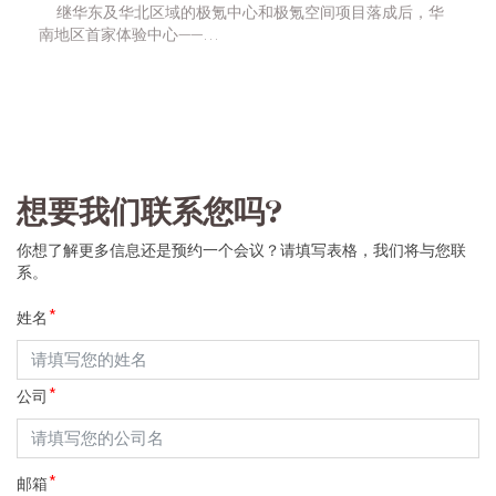
    继华东及华北区域的极氪中心和极氪空间项目落成后，华
南地区首家体验中心——…
想要我们联系您吗?
你想了解更多信息还是预约一个会议？请填写表格，我们将与您联
系。
姓名
公司
邮箱