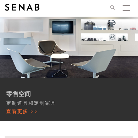
Skip to content
零售空间
定制道具和定制家具
查看更多 >>