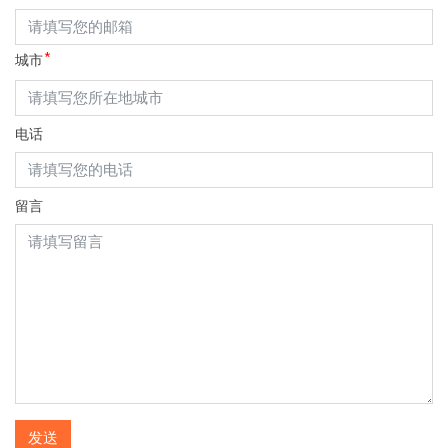
城市
电话
留言
发送