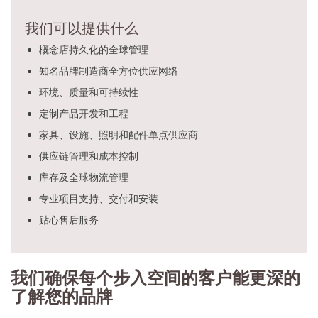
我们可以提供什么
概念店持久化的全球管理
知名品牌制造商全方位供应网络
环境、质量和可持续性
定制产品开发和工程
家具、设施、照明和配件单点供应商
供应链管理和成本控制
库存及全球物流管理
专业项目支持、交付和安装
贴心售后服务
我们确保每个步入空间的客户能更深的
了解您的品牌