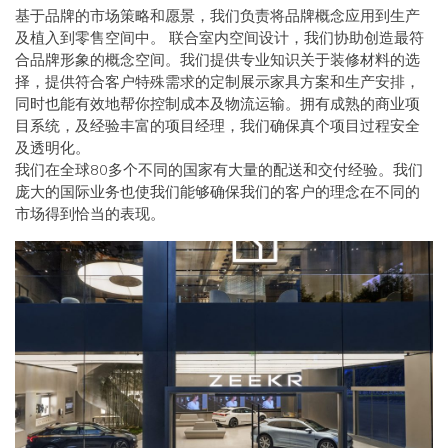
基于品牌的市场策略和愿景，我们负责将品牌概念应用到生产
及植入到零售空间中。 联合室内空间设计，我们协助创造最符
合品牌形象的概念空间。我们提供专业知识关于装修材料的选
择，提供符合客户特殊需求的定制展示家具方案和生产安排，
同时也能有效地帮你控制成本及物流运输。拥有成熟的商业项
目系统，及经验丰富的项目经理，我们确保真个项目过程安全
及透明化。
我们在全球80多个不同的国家有大量的配送和交付经验。我们
庞大的国际业务也使我们能够确保我们的客户的理念在不同的
市场得到恰当的表现。